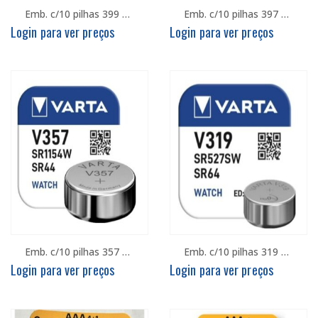
Emb. c/10 pilhas 399 – Varta
Emb. c/10 pilhas 397 – Varta
Login para ver preços
Login para ver preços
Emb. c/10 pilhas 357 – Varta
Emb. c/10 pilhas 319 – Varta
Login para ver preços
Login para ver preços