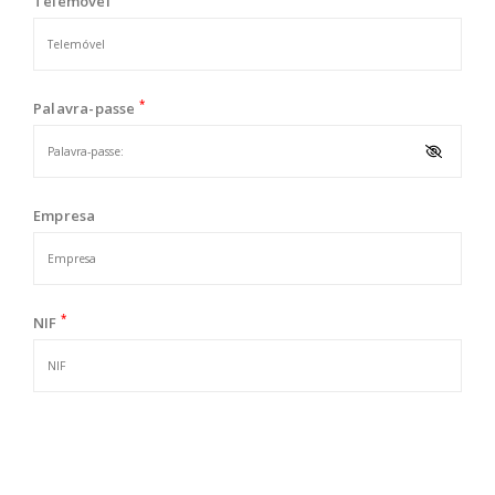
Telemóvel
*
Palavra-passe
Empresa
*
NIF