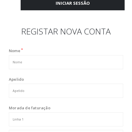
INICIAR SESSÃO
REGISTAR NOVA CONTA
*
Nome
Apelido
Morada de faturação