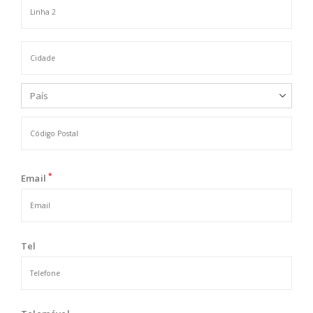
*
Email
Tel