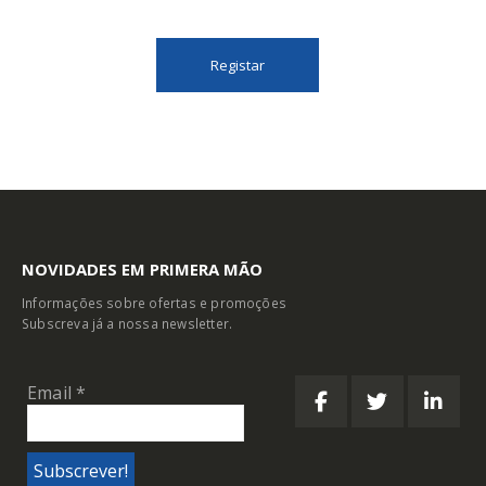
NOVIDADES EM PRIMERA MÃO
Informações sobre ofertas e promoções
Subscreva já a nossa newsletter.
Email
*