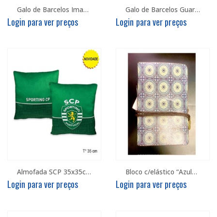
Galo de Barcelos Iman Grande – 9cm
Galo de Barcelos Guardanapo – 15cm
Login para ver preços
Login para ver preços
Almofada SCP 35x35cm
Bloco c/elástico “Azulejos”
Login para ver preços
Login para ver preços