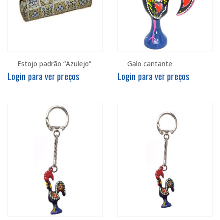
Estojo padrão “Azulejo”
Galo cantante
Login para ver preços
Login para ver preços