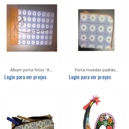
Álbum porta-fotos “Azulejos”
Porta-moedas padrão “Azulejo”
Login para ver preços
Login para ver preços