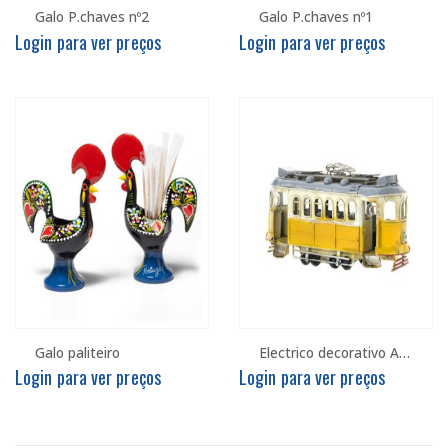
Galo P.chaves nº2
Galo P.chaves nº1
Login para ver preços
Login para ver preços
Galo paliteiro
Electrico decorativo Amarelo
Login para ver preços
Login para ver preços