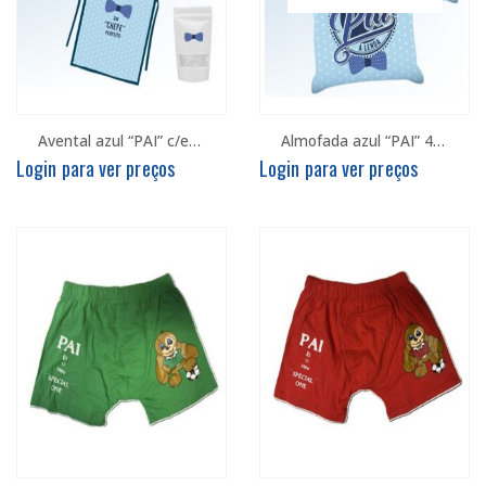
Avental azul “PAI” c/embalagem
Almofada azul “PAI” 40x40cm
Login para ver preços
Login para ver preços