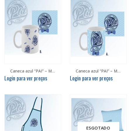
Caneca azul “PAI” – Modelo B
Caneca azul “PAI” – Modelo A
Login para ver preços
Login para ver preços
ESGOTADO