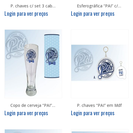
P. chaves c/ set 3 cabos USB “PAI”
Esferográfica “PAI” c/embalagem
Login para ver preços
Login para ver preços
Copo de cerveja “PAI” c/embalagem
P. chaves “PAI” em Mdf
Login para ver preços
Login para ver preços