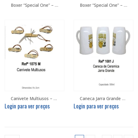
Boxer “Special One” – PAI SCP
Boxer “Special One” – PAI SLB
Canivete Multiusos – PAI
Caneca Jarra Grande 500ml – PAI
Login para ver preços
Login para ver preços