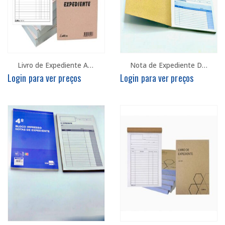
Livro de Expediente A5 100x100F Autocopiativo
Nota de Expediente Duplo 105x155mm
Login para ver preços
Login para ver preços