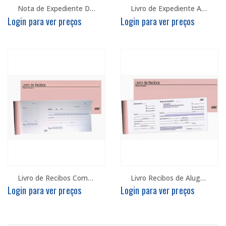
Nota de Expediente Duplo 215x155mm
Livro de Expediente A6 c/100x100Fls Autocopiativo
Login para ver preços
Login para ver preços
Livro de Recibos Comercial 100F
Livro Recibos de Aluguer C/100F
Login para ver preços
Login para ver preços