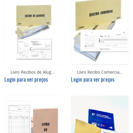
Livro Recibos de Aluguer c/100F
Livro Recibo Comercial c/100F
Login para ver preços
Login para ver preços