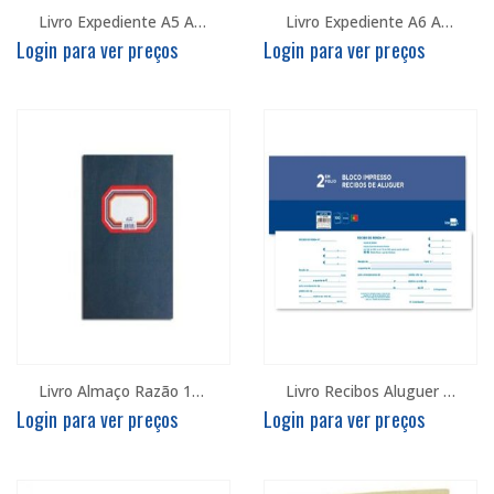
Livro Expediente A5 Autocopiativo
Livro Expediente A6 Autocopiativo
Login para ver preços
Login para ver preços
Livro Almaço Razão 100F
Livro Recibos Aluguer c/ duplicado
Login para ver preços
Login para ver preços