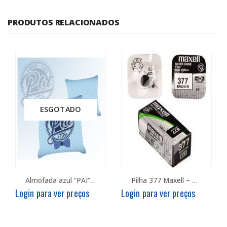
PRODUTOS RELACIONADOS
ESGOTADO
Almofada azul “PAI” 40x40cm
Pilha 377 Maxell – Cx. c/10
Login para ver preços
Login para ver preços