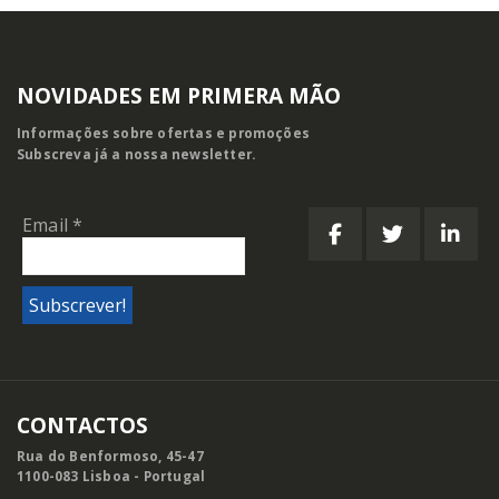
NOVIDADES EM PRIMERA MÃO
Informações sobre ofertas e promoções
Subscreva já a nossa newsletter.
Email
*
CONTACTOS
Rua do Benformoso, 45-47
1100-083 Lisboa - Portugal