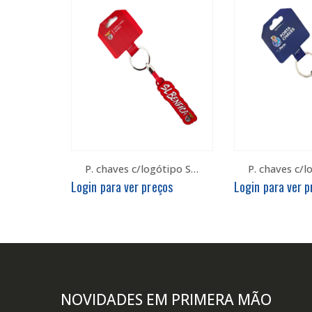
P. chaves c/logótipo SLB
Login para ver preços
Login para ver p
NOVIDADES EM PRIMERA MÃO