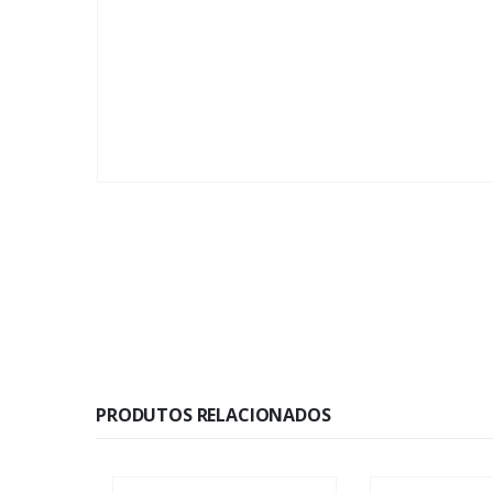
PRODUTOS RELACIONADOS