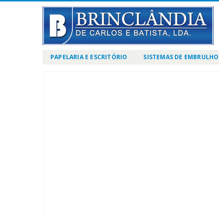
PAPELARIA E ESCRITÓRIO
SISTEMAS DE EMBRULHO