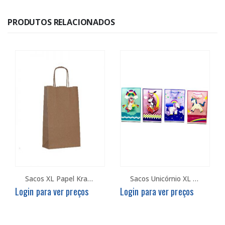
PRODUTOS RELACIONADOS
Sacos XL Papel Kraft – Emb. c/10
Sacos Unicórnio XL – Emb. c/12
Login para ver preços
Login para ver preços