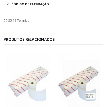
CÓDIGO DE FATURAÇÃO
57.35.11Térmico
PRODUTOS RELACIONADOS