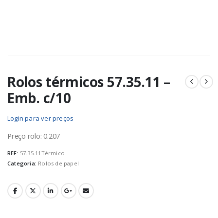
Rolos térmicos 57.35.11 –
Emb. c/10
Login para ver preços
Preço rolo: 0.207
REF:
57.35.11Térmico
Categoria:
Rolos de papel