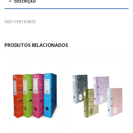
DESCRIÇÃO
5601199163832
PRODUTOS RELACIONADOS