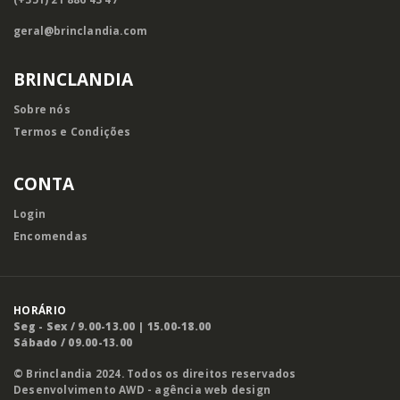
geral@brinclandia.com
BRINCLANDIA
Sobre nós
Termos e Condições
CONTA
Login
Encomendas
HORÁRIO
Seg - Sex / 9.00-13.00 | 15.00-18.00
Sábado / 09.00-13.00
© Brinclandia 2024. Todos os direitos reservados
Desenvolvimento
AWD - agência web design