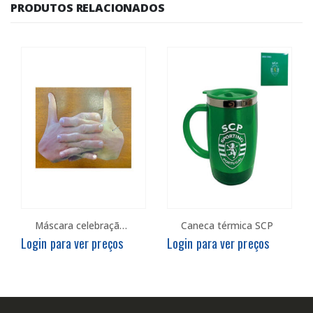
PRODUTOS RELACIONADOS
Máscara celebração de Golo – Adulto
Caneca térmica SCP
Login para ver preços
Login para ver preços